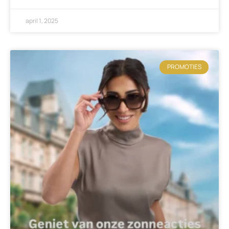
april 1, 2025
PROMOTIES