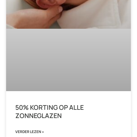
50% KORTING OP ALLE
ZONNEGLAZEN
VERDER LEZEN »