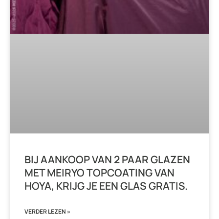
BIJ AANKOOP VAN 2 PAAR GLAZEN
MET MEIRYO TOPCOATING VAN
HOYA, KRIJG JE EEN GLAS GRATIS.
VERDER LEZEN »