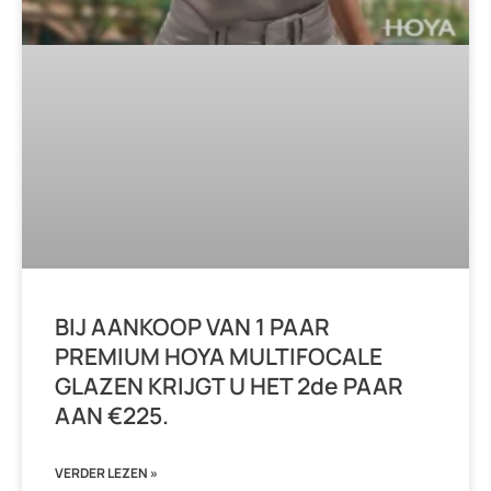
BIJ AANKOOP VAN 1 PAAR
PREMIUM HOYA MULTIFOCALE
GLAZEN KRIJGT U HET 2de PAAR
AAN €225.
VERDER LEZEN »