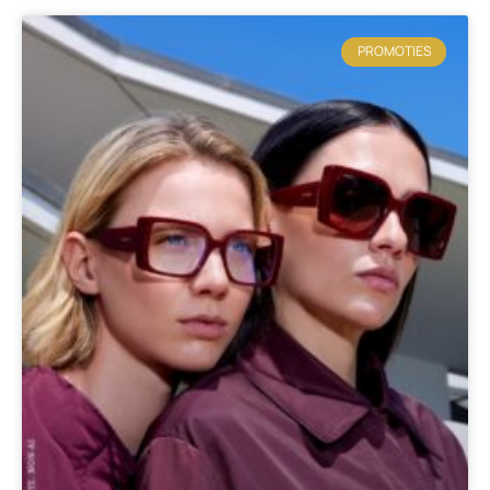
PROMOTIES