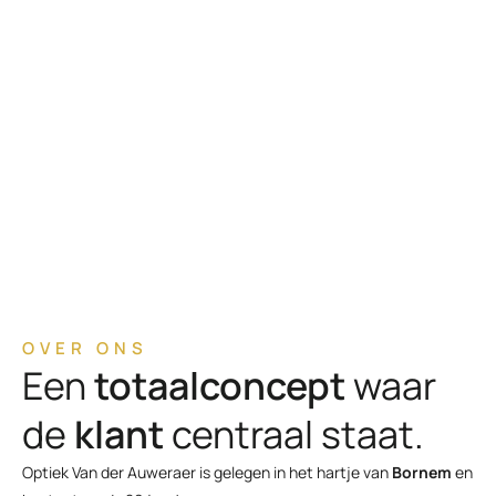
OVER ONS
Een
totaalconcept
waar
de
klant
centraal staat.
Optiek Van der Auweraer is gelegen in het hartje van
Bornem
en