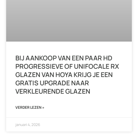
BIJ AANKOOP VAN EEN PAAR HD
PROGRESSIEVE OF UNIFOCALE RX
GLAZEN VAN HOYA KRIJG JE EEN
GRATIS UPGRADE NAAR
VERKLEURENDE GLAZEN
VERDER LEZEN »
januari 4, 2026