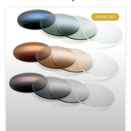
PROMOTIES