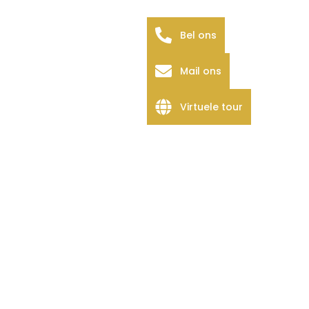
Bel ons
Mail ons
Virtuele tour