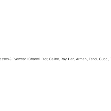
ses & Eyewear | Chanel, Dior, Celine, Ray-Ban, Armani, Fendi, Gucci,