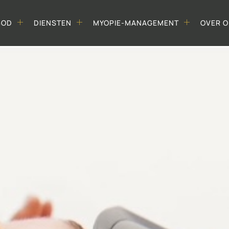
BOD
DIENSTEN
MYOPIE-MANAGEMENT
OVER 