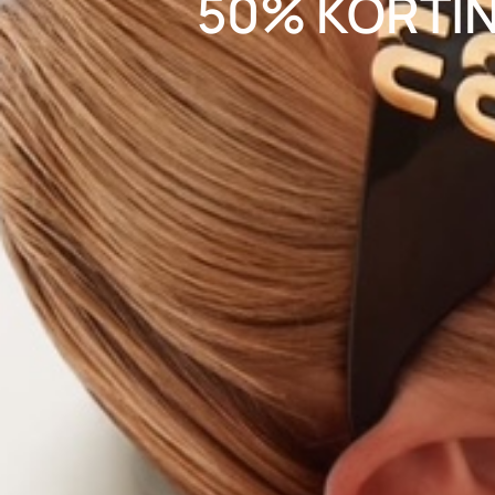
50% KORTI