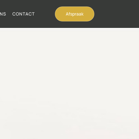
ONS
CONTACT
Afspraak