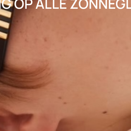
NG OP ALLE ZONNEG