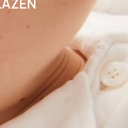
LAZEN